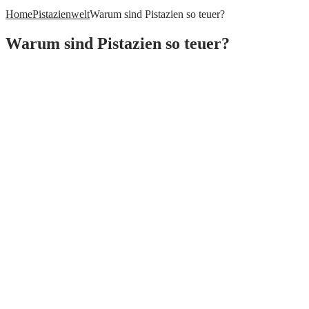
Home
Pistazienwelt
Warum sind Pistazien so teuer?
Warum sind Pistazien so teuer?