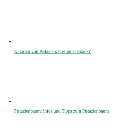
Kalorien von Pistazien: Gesunder Snack?
Pistazienbaum: Infos und Tipps zum Pistazienbaum