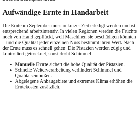
Aufwändige Ernte in Handarbeit
Die Ernte im September muss in kurzer Zeit erledigt werden und ist
entsprechend arbeitsintensiv. In vielen Regionen werden die Früchte
noch von Hand gepflückt, weil Maschinen sie beschädigen könnten
– und die Qualität jeder einzelnen Nuss bestimmt ihren Wert. Nach
der Ernte muss es schnell gehen: Die Pistazien werden zügig und
kontrolliert getrocknet, sonst droht Schimmel.
Manuelle Ernte
sichert die hohe Qualität der Pistazien.
Schnelle Weiterverarbeitung verhindert Schimmel und
Qualitätseinbußen.
Abgelegene Anbaugebiete und extremes Klima erhöhen die
Erntekosten zusätzlich.