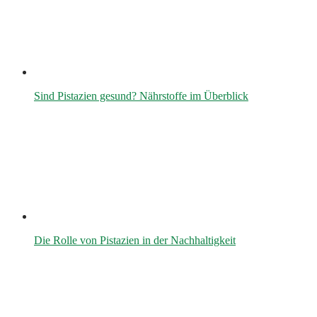
Sind Pistazien gesund? Nährstoffe im Überblick
Die Rolle von Pistazien in der Nachhaltigkeit