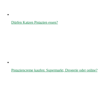
Dürfen Katzen Pistazien essen?
Pistaziencreme kaufen: Supermarkt, Drogerie oder online?