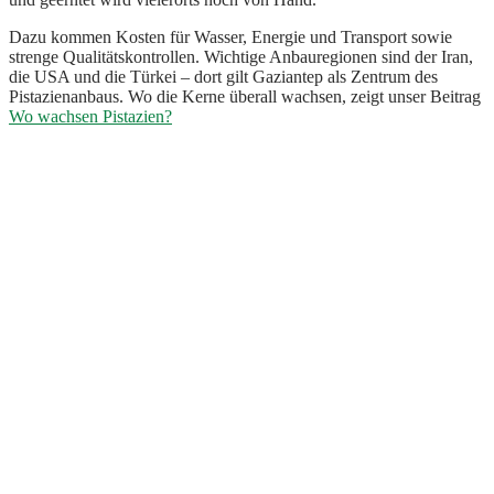
Dazu kommen Kosten für Wasser, Energie und Transport sowie
strenge Qualitätskontrollen. Wichtige Anbauregionen sind der Iran,
die USA und die Türkei – dort gilt Gaziantep als Zentrum des
Pistazienanbaus. Wo die Kerne überall wachsen, zeigt unser Beitrag
Wo wachsen Pistazien?