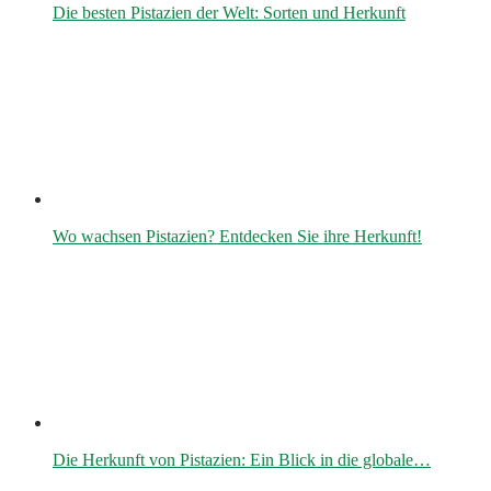
Die besten Pistazien der Welt: Sorten und Herkunft
Wo wachsen Pistazien? Entdecken Sie ihre Herkunft!
Die Herkunft von Pistazien: Ein Blick in die globale…