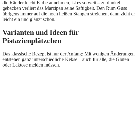
die Ränder leicht Farbe annehmen, ist es so weit – zu dunkel
gebacken verliert das Marzipan seine Saftigkeit. Den Rum-Guss
übrigens immer auf die noch heißen Stangen streichen, dann zieht er
leicht ein und glänzt schön.
Varianten und Ideen für
Pistazienplätzchen
Das klassische Rezept ist nur der Anfang: Mit wenigen Änderungen
entstehen ganz unterschiedliche Kekse – auch für alle, die Gluten
oder Laktose meiden müssen.