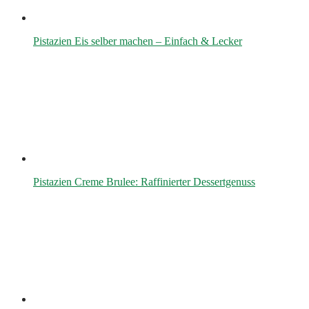
Pistazien Eis selber machen – Einfach & Lecker
Pistazien Creme Brulee: Raffinierter Dessertgenuss