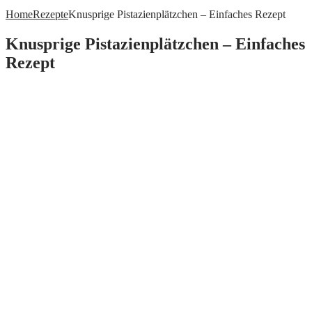
Home
Rezepte
Knusprige Pistazienplätzchen – Einfaches Rezept
Knusprige Pistazienplätzchen – Einfaches
Rezept