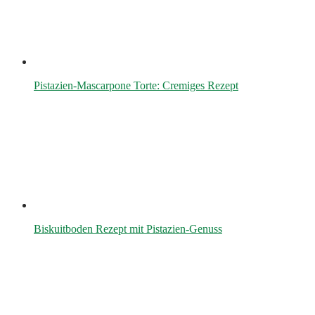
Pistazien-Mascarpone Torte: Cremiges Rezept
Biskuitboden Rezept mit Pistazien-Genuss